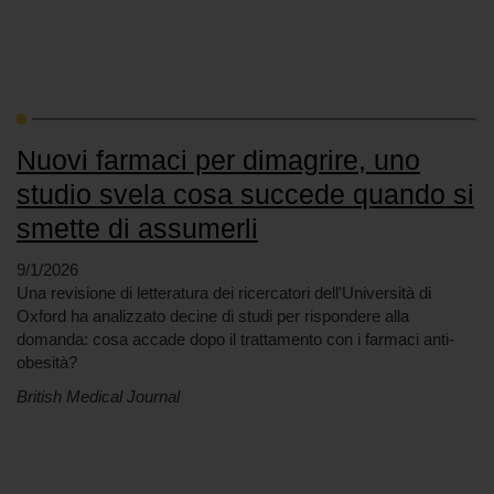
Nuovi farmaci per dimagrire, uno
studio svela cosa succede quando si
smette di assumerli
9/1/2026
Una revisione di letteratura dei ricercatori dell'Università di
Oxford ha analizzato decine di studi per rispondere alla
domanda: cosa accade dopo il trattamento con i farmaci anti-
obesità?
British Medical Journal