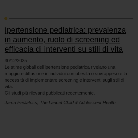
Ipertensione pediatrica: prevalenza
in aumento, ruolo di screening ed
efficacia di interventi su stili di vita
30/12/2025
Le stime globali dell'ipertensione pediatrica rivelano una
maggiore diffusione in individui con obesità o sovrappeso e la
necessità di implementare screening e interventi sugli stili di
vita.
Gli studi più rilevanti pubblicati recentemente.
Jama Pediatrics; The Lancet Child & Adolescent Health