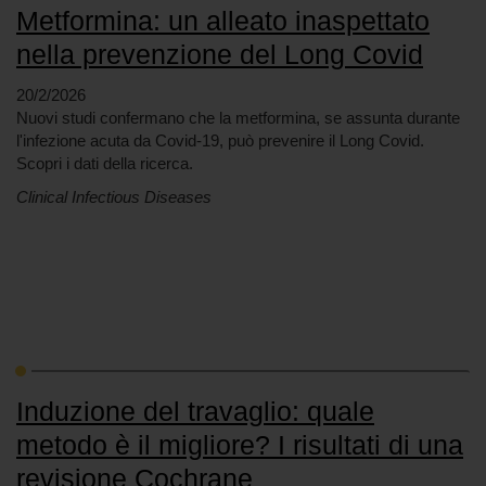
Metformina: un alleato inaspettato
nella prevenzione del Long Covid
20/2/2026
Nuovi studi confermano che la metformina, se assunta durante
l'infezione acuta da Covid-19, può prevenire il Long Covid.
Scopri i dati della ricerca.
Clinical Infectious Diseases
Induzione del travaglio: quale
metodo è il migliore? I risultati di una
revisione Cochrane