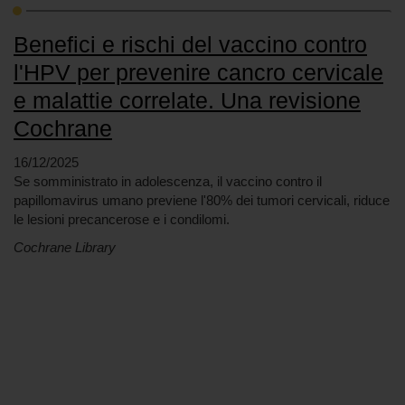
Benefici e rischi del vaccino contro
l'HPV per prevenire cancro cervicale
e malattie correlate. Una revisione
Cochrane
16/12/2025
Se somministrato in adolescenza, il vaccino contro il
papillomavirus umano previene l'80% dei tumori cervicali, riduce
le lesioni precancerose e i condilomi.
Cochrane Library