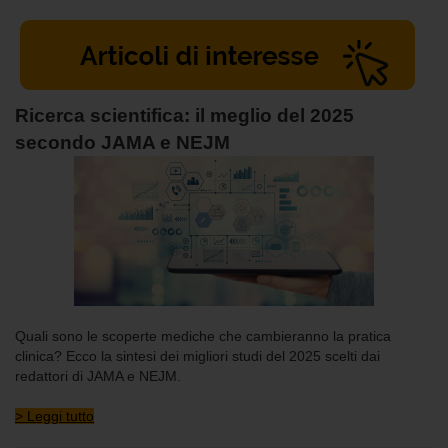
Ricerca scientifica: il meglio del 2025
secondo JAMA e NEJM
Quali sono le scoperte mediche che cambieranno la pratica
clinica? Ecco la sintesi dei migliori studi del 2025 scelti dai
redattori di JAMA e NEJM.
> Leggi tutto