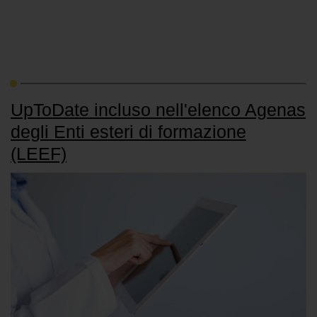
UpToDate incluso nell'elenco Agenas
degli Enti esteri di formazione
(LEEF)