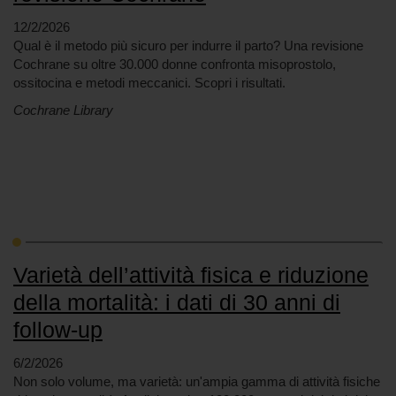
12/2/2026
Qual è il metodo più sicuro per indurre il parto? Una revisione
Cochrane su oltre 30.000 donne confronta misoprostolo,
ossitocina e metodi meccanici. Scopri i risultati.
Cochrane Library
Varietà dell’attività fisica e riduzione
della mortalità: i dati di 30 anni di
follow-up
6/2/2026
Non solo volume, ma varietà: un'ampia gamma di attività fisiche