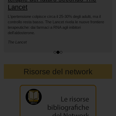
Lancet
L'ipertensione colpisce circa il 25-30% degli adulti, ma il
controllo resta basso. The Lancet rivela le nuove frontiere
terapeutiche: dai farmaci a RNA agli inibitori
dell'aldosterone.
The Lancet
Risorse del network