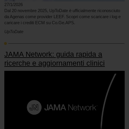
27/1/2026
Dal 20 novembre 2025, UpToDate è ufficialmente riconosciuto
da Agenas come provider LEEF. Scopri come scaricare i log e
caricare i crediti ECM su Co.Ge.APS.
UpToDate
JAMA Network: guida rapida a
ricerche e aggiornamenti clinici