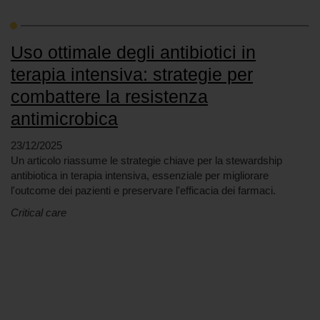
Uso ottimale degli antibiotici in
terapia intensiva: strategie per
combattere la resistenza
antimicrobica
23/12/2025
Un articolo riassume le strategie chiave per la stewardship
antibiotica in terapia intensiva, essenziale per migliorare
l'outcome dei pazienti e preservare l'efficacia dei farmaci.
Critical care