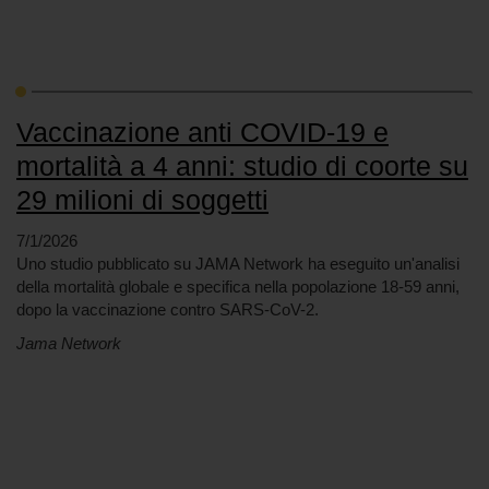
Vaccinazione anti COVID-19 e
mortalità a 4 anni: studio di coorte su
29 milioni di soggetti
7/1/2026
Uno studio pubblicato su JAMA Network ha eseguito un'analisi
della mortalità globale e specifica nella popolazione 18-59 anni,
dopo la vaccinazione contro SARS-CoV-2.
Jama Network